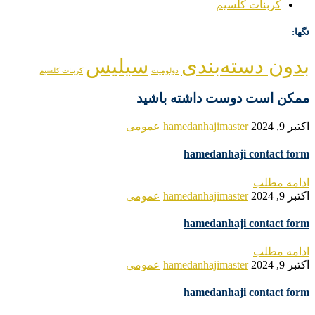
کربنات کلسیم
تگها:
بدون دسته‌بندی
سیلیس
دولومیت
کربنات کلسیم
ممکن است دوست داشته باشید
اکتبر 9, 2024
hamedanhajimaster
عمومی
hamedanhaji contact form
ادامه مطلب
اکتبر 9, 2024
hamedanhajimaster
عمومی
hamedanhaji contact form
ادامه مطلب
اکتبر 9, 2024
hamedanhajimaster
عمومی
hamedanhaji contact form