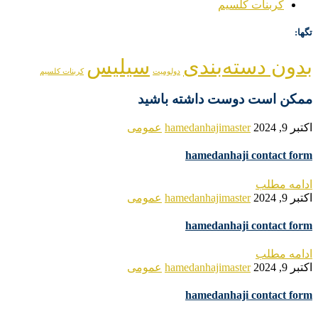
کربنات کلسیم
تگها:
بدون دسته‌بندی
سیلیس
دولومیت
کربنات کلسیم
ممکن است دوست داشته باشید
اکتبر 9, 2024
hamedanhajimaster
عمومی
hamedanhaji contact form
ادامه مطلب
اکتبر 9, 2024
hamedanhajimaster
عمومی
hamedanhaji contact form
ادامه مطلب
اکتبر 9, 2024
hamedanhajimaster
عمومی
hamedanhaji contact form