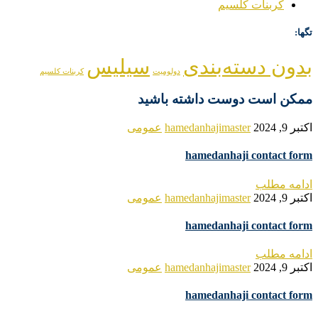
کربنات کلسیم
تگها:
بدون دسته‌بندی
سیلیس
دولومیت
کربنات کلسیم
ممکن است دوست داشته باشید
اکتبر 9, 2024
hamedanhajimaster
عمومی
hamedanhaji contact form
ادامه مطلب
اکتبر 9, 2024
hamedanhajimaster
عمومی
hamedanhaji contact form
ادامه مطلب
اکتبر 9, 2024
hamedanhajimaster
عمومی
hamedanhaji contact form