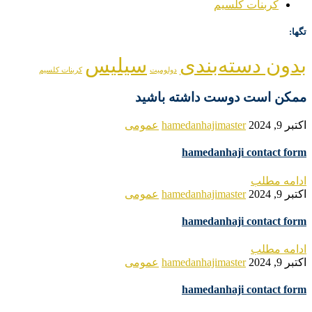
کربنات کلسیم
تگها:
بدون دسته‌بندی
سیلیس
دولومیت
کربنات کلسیم
ممکن است دوست داشته باشید
اکتبر 9, 2024
hamedanhajimaster
عمومی
hamedanhaji contact form
ادامه مطلب
اکتبر 9, 2024
hamedanhajimaster
عمومی
hamedanhaji contact form
ادامه مطلب
اکتبر 9, 2024
hamedanhajimaster
عمومی
hamedanhaji contact form