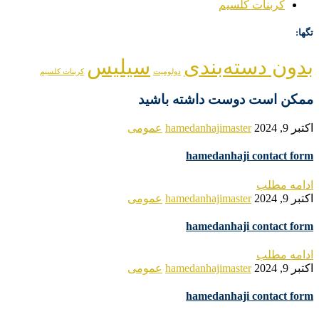
کربنات کلسیم
تگها:
بدون دسته‌بندی
سیلیس
دولومیت
کربنات کلسیم
ممکن است دوست داشته باشید
اکتبر 9, 2024
hamedanhajimaster
عمومی
hamedanhaji contact form
ادامه مطلب
اکتبر 9, 2024
hamedanhajimaster
عمومی
hamedanhaji contact form
ادامه مطلب
اکتبر 9, 2024
hamedanhajimaster
عمومی
hamedanhaji contact form