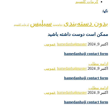
کربنات کلسیم
تگها:
بدون دسته‌بندی
سیلیس
دولومیت
کربنات کلسیم
ممکن است دوست داشته باشید
اکتبر 9, 2024
hamedanhajimaster
عمومی
hamedanhaji contact form
ادامه مطلب
اکتبر 9, 2024
hamedanhajimaster
عمومی
hamedanhaji contact form
ادامه مطلب
اکتبر 9, 2024
hamedanhajimaster
عمومی
hamedanhaji contact form