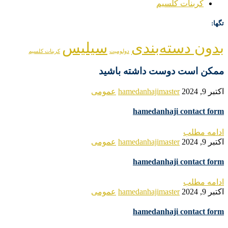
کربنات کلسیم
تگها:
بدون دسته‌بندی
سیلیس
دولومیت
کربنات کلسیم
ممکن است دوست داشته باشید
اکتبر 9, 2024
hamedanhajimaster
عمومی
hamedanhaji contact form
ادامه مطلب
اکتبر 9, 2024
hamedanhajimaster
عمومی
hamedanhaji contact form
ادامه مطلب
اکتبر 9, 2024
hamedanhajimaster
عمومی
hamedanhaji contact form