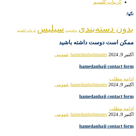
کربنات کلسیم
تگها:
بدون دسته‌بندی
سیلیس
دولومیت
کربنات کلسیم
ممکن است دوست داشته باشید
اکتبر 9, 2024
hamedanhajimaster
عمومی
hamedanhaji contact form
ادامه مطلب
اکتبر 9, 2024
hamedanhajimaster
عمومی
hamedanhaji contact form
ادامه مطلب
اکتبر 9, 2024
hamedanhajimaster
عمومی
hamedanhaji contact form