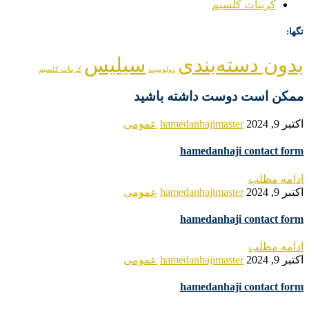
کربنات کلسیم
تگها:
بدون دسته‌بندی
سیلیس
دولومیت
کربنات کلسیم
ممکن است دوست داشته باشید
اکتبر 9, 2024
hamedanhajimaster
عمومی
hamedanhaji contact form
ادامه مطلب
اکتبر 9, 2024
hamedanhajimaster
عمومی
hamedanhaji contact form
ادامه مطلب
اکتبر 9, 2024
hamedanhajimaster
عمومی
hamedanhaji contact form