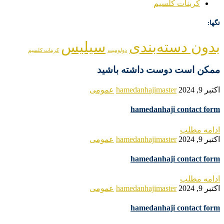
کربنات کلسیم
تگها:
بدون دسته‌بندی
سیلیس
دولومیت
کربنات کلسیم
ممکن است دوست داشته باشید
اکتبر 9, 2024
hamedanhajimaster
عمومی
hamedanhaji contact form
ادامه مطلب
اکتبر 9, 2024
hamedanhajimaster
عمومی
hamedanhaji contact form
ادامه مطلب
اکتبر 9, 2024
hamedanhajimaster
عمومی
hamedanhaji contact form