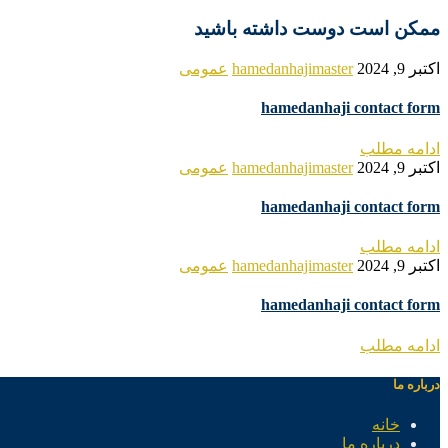
ممکن است دوست داشته باشید
اکتبر 9, 2024
hamedanhajimaster
عمومی
hamedanhaji contact form
ادامه مطلب
اکتبر 9, 2024
hamedanhajimaster
عمومی
hamedanhaji contact form
ادامه مطلب
اکتبر 9, 2024
hamedanhajimaster
عمومی
hamedanhaji contact form
ادامه مطلب
درباره ما
خانه
درباره ما