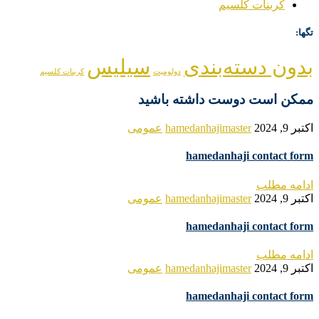
کربنات کلسیم
تگها:
بدون دسته‌بندی
سیلیس
دولومیت
کربنات کلسیم
ممکن است دوست داشته باشید
اکتبر 9, 2024
hamedanhajimaster
عمومی
hamedanhaji contact form
ادامه مطلب
اکتبر 9, 2024
hamedanhajimaster
عمومی
hamedanhaji contact form
ادامه مطلب
اکتبر 9, 2024
hamedanhajimaster
عمومی
hamedanhaji contact form