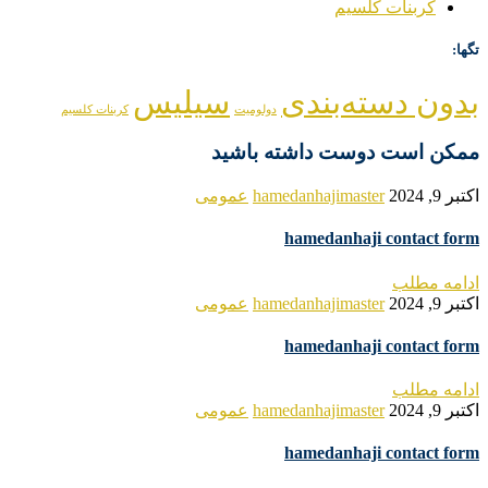
کربنات کلسیم
تگها:
بدون دسته‌بندی
سیلیس
دولومیت
کربنات کلسیم
ممکن است دوست داشته باشید
اکتبر 9, 2024
hamedanhajimaster
عمومی
hamedanhaji contact form
ادامه مطلب
اکتبر 9, 2024
hamedanhajimaster
عمومی
hamedanhaji contact form
ادامه مطلب
اکتبر 9, 2024
hamedanhajimaster
عمومی
hamedanhaji contact form