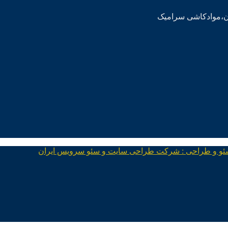
ئو و طراحی : شرکت طراحی سایت و سئو سرویس ایران