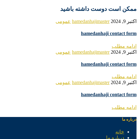
ممکن است دوست داشته باشید
اکتبر 9, 2024
hamedanhajimaster
عمومی
hamedanhaji contact form
ادامه مطلب
اکتبر 9, 2024
hamedanhajimaster
عمومی
hamedanhaji contact form
ادامه مطلب
اکتبر 9, 2024
hamedanhajimaster
عمومی
hamedanhaji contact form
ادامه مطلب
درباره ما
خانه
درباره ما