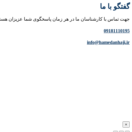
گفتگو با ما
جهت تماس با کارشناسان ما در هر زمان پاسخگوی شما عزیزان هست
09181110195
info@hamedanhaji.ir
×