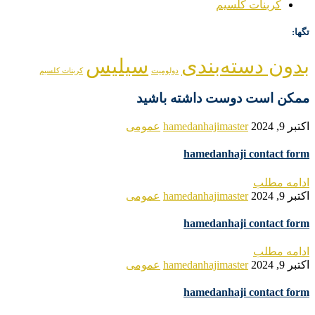
کربنات کلسیم
تگها:
بدون دسته‌بندی
سیلیس
دولومیت
کربنات کلسیم
ممکن است دوست داشته باشید
اکتبر 9, 2024
hamedanhajimaster
عمومی
hamedanhaji contact form
ادامه مطلب
اکتبر 9, 2024
hamedanhajimaster
عمومی
hamedanhaji contact form
ادامه مطلب
اکتبر 9, 2024
hamedanhajimaster
عمومی
hamedanhaji contact form