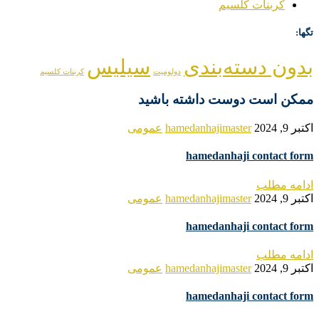
کربنات کلسیم
تگها:
بدون دسته‌بندی
سیلیس
دولومیت
کربنات کلسیم
ممکن است دوست داشته باشید
اکتبر 9, 2024
hamedanhajimaster
عمومی
hamedanhaji contact form
ادامه مطلب
اکتبر 9, 2024
hamedanhajimaster
عمومی
hamedanhaji contact form
ادامه مطلب
اکتبر 9, 2024
hamedanhajimaster
عمومی
hamedanhaji contact form