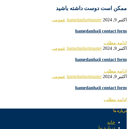
ممکن است دوست داشته باشید
اکتبر 9, 2024
hamedanhajimaster
عمومی
hamedanhaji contact form
ادامه مطلب
اکتبر 9, 2024
hamedanhajimaster
عمومی
hamedanhaji contact form
ادامه مطلب
اکتبر 9, 2024
hamedanhajimaster
عمومی
hamedanhaji contact form
ادامه مطلب
درباره ما
خانه
درباره ما