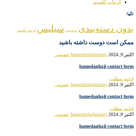
کربنات کلسیم
تگها:
بدون دسته‌بندی
سیلیس
دولومیت
کربنات کلسیم
ممکن است دوست داشته باشید
اکتبر 9, 2024
hamedanhajimaster
عمومی
hamedanhaji contact form
ادامه مطلب
اکتبر 9, 2024
hamedanhajimaster
عمومی
hamedanhaji contact form
ادامه مطلب
اکتبر 9, 2024
hamedanhajimaster
عمومی
hamedanhaji contact form