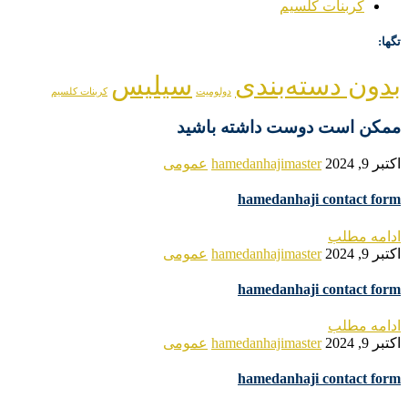
کربنات کلسیم
تگها:
بدون دسته‌بندی
سیلیس
دولومیت
کربنات کلسیم
ممکن است دوست داشته باشید
اکتبر 9, 2024
hamedanhajimaster
عمومی
hamedanhaji contact form
ادامه مطلب
اکتبر 9, 2024
hamedanhajimaster
عمومی
hamedanhaji contact form
ادامه مطلب
اکتبر 9, 2024
hamedanhajimaster
عمومی
hamedanhaji contact form