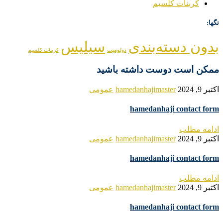
کربنات کلسیم
تگها:
بدون دسته‌بندی
سیلیس
دولومیت
کربنات کلسیم
ممکن است دوست داشته باشید
اکتبر 9, 2024
hamedanhajimaster
عمومی
hamedanhaji contact form
ادامه مطلب
اکتبر 9, 2024
hamedanhajimaster
عمومی
hamedanhaji contact form
ادامه مطلب
اکتبر 9, 2024
hamedanhajimaster
عمومی
hamedanhaji contact form