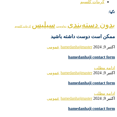
کربنات کلسیم
تگها:
بدون دسته‌بندی
سیلیس
دولومیت
کربنات کلسیم
ممکن است دوست داشته باشید
اکتبر 9, 2024
hamedanhajimaster
عمومی
hamedanhaji contact form
ادامه مطلب
اکتبر 9, 2024
hamedanhajimaster
عمومی
hamedanhaji contact form
ادامه مطلب
اکتبر 9, 2024
hamedanhajimaster
عمومی
hamedanhaji contact form