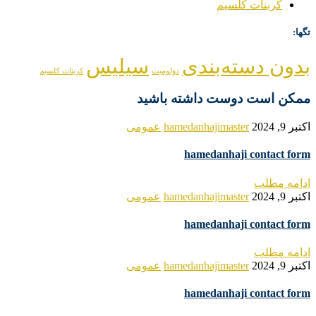
کربنات کلسیم
تگها:
بدون دسته‌بندی
سیلیس
دولومیت
کربنات کلسیم
ممکن است دوست داشته باشید
اکتبر 9, 2024
hamedanhajimaster
عمومی
hamedanhaji contact form
ادامه مطلب
اکتبر 9, 2024
hamedanhajimaster
عمومی
hamedanhaji contact form
ادامه مطلب
اکتبر 9, 2024
hamedanhajimaster
عمومی
hamedanhaji contact form