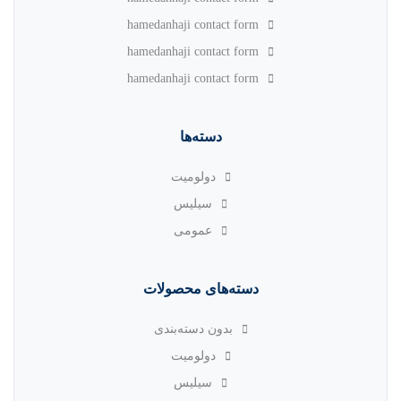
hamedanhaji contact form
hamedanhaji contact form
hamedanhaji contact form
دسته‌ها
دولومیت
سیلیس
عمومی
دسته‌های محصولات
بدون دسته‌بندی
دولومیت
سیلیس