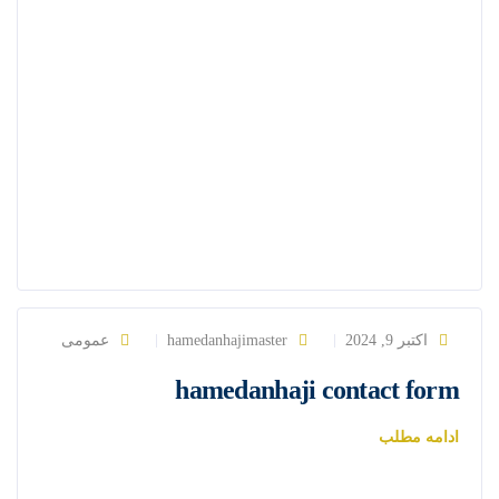
اکتبر 9, 2024
hamedanhajimaster
عمومی
hamedanhaji contact form
ادامه مطلب