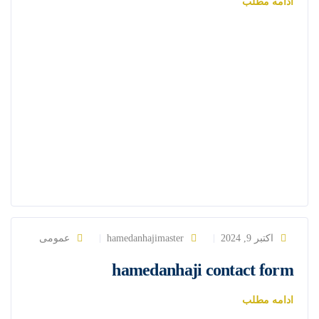
ادامه مطلب
اکتبر 9, 2024
hamedanhajimaster
عمومی
hamedanhaji contact form
ادامه مطلب