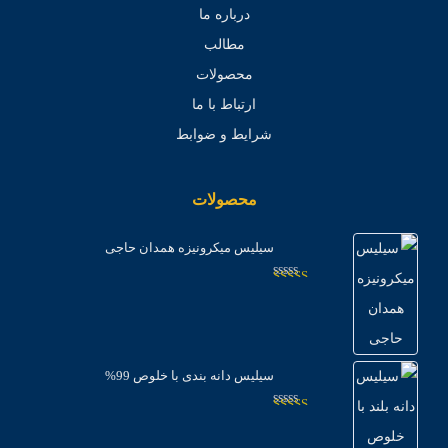
درباره ما
مطالب
محصولات
ارتباط با ما
شرایط و ضوابط
محصولات
سیلیس میکرونیزه همدان حاجی
امتیاز
3.04
از
5
سیلیس دانه بندی با خلوص 99%
امتیاز