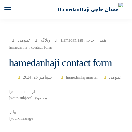
همدان حاجی|HamedanHaji
وبلاگ
عمومی
hamedanhaji contact form
hamedanhaji contact form
عمومی
hamedanhajimaster
سپتامبر 26, 2024
از: [your-name]
موضوع: [your-subject]
پیام:
[your-message]