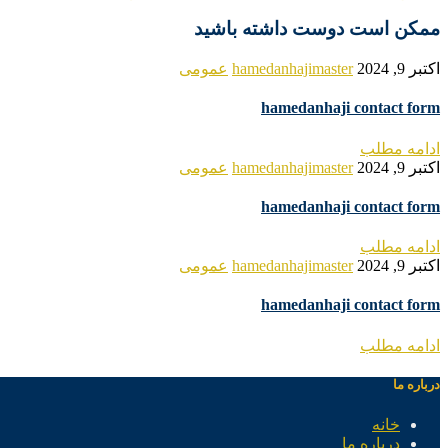
ممکن است دوست داشته باشید
اکتبر 9, 2024
hamedanhajimaster
عمومی
hamedanhaji contact form
ادامه مطلب
اکتبر 9, 2024
hamedanhajimaster
عمومی
hamedanhaji contact form
ادامه مطلب
اکتبر 9, 2024
hamedanhajimaster
عمومی
hamedanhaji contact form
ادامه مطلب
درباره ما
خانه
درباره ما