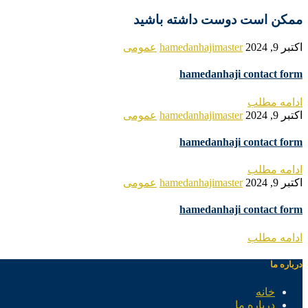
ممکن است دوست داشته باشید
اکتبر 9, 2024
hamedanhajimaster
عمومی
hamedanhaji contact form
ادامه مطلب
اکتبر 9, 2024
hamedanhajimaster
عمومی
hamedanhaji contact form
ادامه مطلب
اکتبر 9, 2024
hamedanhajimaster
عمومی
hamedanhaji contact form
ادامه مطلب
درباره ما
خانه
درباره ما