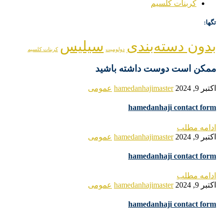
کربنات کلسیم
تگها:
بدون دسته‌بندی
سیلیس
دولومیت
کربنات کلسیم
ممکن است دوست داشته باشید
اکتبر 9, 2024
hamedanhajimaster
عمومی
hamedanhaji contact form
ادامه مطلب
اکتبر 9, 2024
hamedanhajimaster
عمومی
hamedanhaji contact form
ادامه مطلب
اکتبر 9, 2024
hamedanhajimaster
عمومی
hamedanhaji contact form