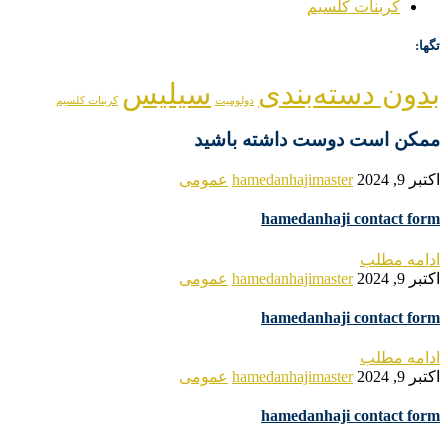
کربنات کلسیم
تگها:
بدون دسته‌بندی
سیلیس
دولومیت
کربنات کلسیم
ممکن است دوست داشته باشید
اکتبر 9, 2024
hamedanhajimaster
عمومی
hamedanhaji contact form
ادامه مطلب
اکتبر 9, 2024
hamedanhajimaster
عمومی
hamedanhaji contact form
ادامه مطلب
اکتبر 9, 2024
hamedanhajimaster
عمومی
hamedanhaji contact form