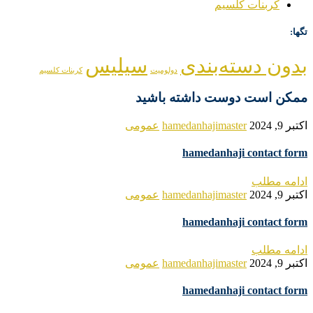
کربنات کلسیم
تگها:
بدون دسته‌بندی
سیلیس
دولومیت
کربنات کلسیم
ممکن است دوست داشته باشید
اکتبر 9, 2024
hamedanhajimaster
عمومی
hamedanhaji contact form
ادامه مطلب
اکتبر 9, 2024
hamedanhajimaster
عمومی
hamedanhaji contact form
ادامه مطلب
اکتبر 9, 2024
hamedanhajimaster
عمومی
hamedanhaji contact form