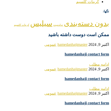
کربنات کلسیم
تگها:
بدون دسته‌بندی
سیلیس
دولومیت
کربنات کلسیم
ممکن است دوست داشته باشید
اکتبر 9, 2024
hamedanhajimaster
عمومی
hamedanhaji contact form
ادامه مطلب
اکتبر 9, 2024
hamedanhajimaster
عمومی
hamedanhaji contact form
ادامه مطلب
اکتبر 9, 2024
hamedanhajimaster
عمومی
hamedanhaji contact form