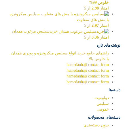
خلوص 99%
امتیاز
2.98
از 5
سیلیس میکرونیزه
با مش های متفاوت
امتیاز
2.97
از 5
خریدسیلیس مرغوب همدان
امتیاز
3.36
از 5
نوشته‌های تازه
راهنمای جامع خرید انواع سیلیس میکرونیزه و پودری همدان
با خلوص بالا
hamedanhaji contact form
hamedanhaji contact form
hamedanhaji contact form
hamedanhaji contact form
دسته‌ها
دولومیت
سیلیس
عمومی
دسته‌های محصولات
بدون دسته‌بندی