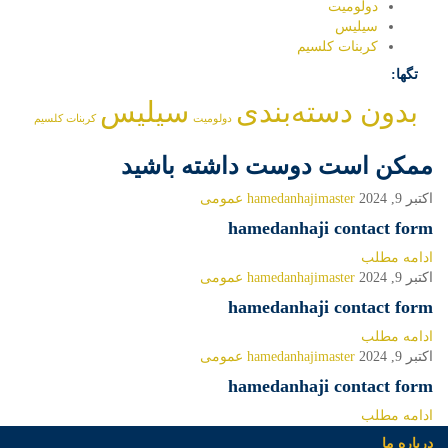
دولومیت
سیلیس
کربنات کلسیم
تگها:
بدون دسته‌بندی
سیلیس
دولومیت
کربنات کلسیم
ممکن است دوست داشته باشید
اکتبر 9, 2024
hamedanhajimaster
عمومی
hamedanhaji contact form
ادامه مطلب
اکتبر 9, 2024
hamedanhajimaster
عمومی
hamedanhaji contact form
ادامه مطلب
اکتبر 9, 2024
hamedanhajimaster
عمومی
hamedanhaji contact form
ادامه مطلب
درباره ما