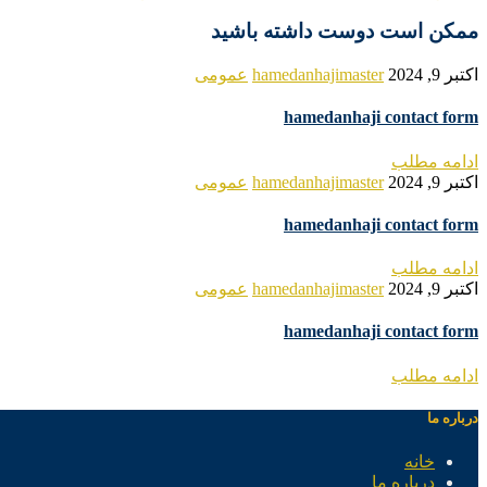
ممکن است دوست داشته باشید
اکتبر 9, 2024
hamedanhajimaster
عمومی
hamedanhaji contact form
ادامه مطلب
اکتبر 9, 2024
hamedanhajimaster
عمومی
hamedanhaji contact form
ادامه مطلب
اکتبر 9, 2024
hamedanhajimaster
عمومی
hamedanhaji contact form
ادامه مطلب
درباره ما
خانه
درباره ما