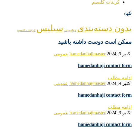
کربنات کلسیم
تگها:
بدون دسته‌بندی
سیلیس
دولومیت
کربنات کلسیم
ممکن است دوست داشته باشید
اکتبر 9, 2024
hamedanhajimaster
عمومی
hamedanhaji contact form
ادامه مطلب
اکتبر 9, 2024
hamedanhajimaster
عمومی
hamedanhaji contact form
ادامه مطلب
اکتبر 9, 2024
hamedanhajimaster
عمومی
hamedanhaji contact form