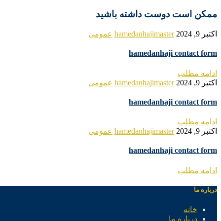
ممکن است دوست داشته باشید
اکتبر 9, 2024
hamedanhajimaster
عمومی
hamedanhaji contact form
ادامه مطلب
اکتبر 9, 2024
hamedanhajimaster
عمومی
hamedanhaji contact form
ادامه مطلب
اکتبر 9, 2024
hamedanhajimaster
عمومی
hamedanhaji contact form
ادامه مطلب
درباره ما
خانه
درباره ما