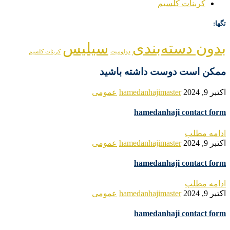
کربنات کلسیم
تگها:
بدون دسته‌بندی
سیلیس
دولومیت
کربنات کلسیم
ممکن است دوست داشته باشید
اکتبر 9, 2024
hamedanhajimaster
عمومی
hamedanhaji contact form
ادامه مطلب
اکتبر 9, 2024
hamedanhajimaster
عمومی
hamedanhaji contact form
ادامه مطلب
اکتبر 9, 2024
hamedanhajimaster
عمومی
hamedanhaji contact form