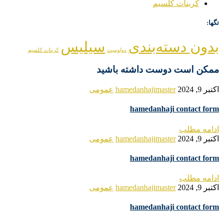
کربنات کلسیم
تگها:
بدون دسته‌بندی
سیلیس
دولومیت
کربنات کلسیم
ممکن است دوست داشته باشید
اکتبر 9, 2024
hamedanhajimaster
عمومی
hamedanhaji contact form
ادامه مطلب
اکتبر 9, 2024
hamedanhajimaster
عمومی
hamedanhaji contact form
ادامه مطلب
اکتبر 9, 2024
hamedanhajimaster
عمومی
hamedanhaji contact form