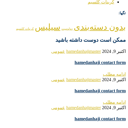
کربنات کلسیم
تگها:
بدون دسته‌بندی
سیلیس
دولومیت
کربنات کلسیم
ممکن است دوست داشته باشید
اکتبر 9, 2024
hamedanhajimaster
عمومی
hamedanhaji contact form
ادامه مطلب
اکتبر 9, 2024
hamedanhajimaster
عمومی
hamedanhaji contact form
ادامه مطلب
اکتبر 9, 2024
hamedanhajimaster
عمومی
hamedanhaji contact form