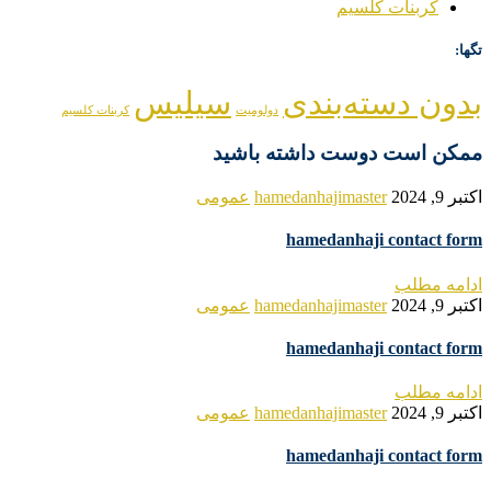
کربنات کلسیم
تگها:
بدون دسته‌بندی
سیلیس
دولومیت
کربنات کلسیم
ممکن است دوست داشته باشید
اکتبر 9, 2024
hamedanhajimaster
عمومی
hamedanhaji contact form
ادامه مطلب
اکتبر 9, 2024
hamedanhajimaster
عمومی
hamedanhaji contact form
ادامه مطلب
اکتبر 9, 2024
hamedanhajimaster
عمومی
hamedanhaji contact form