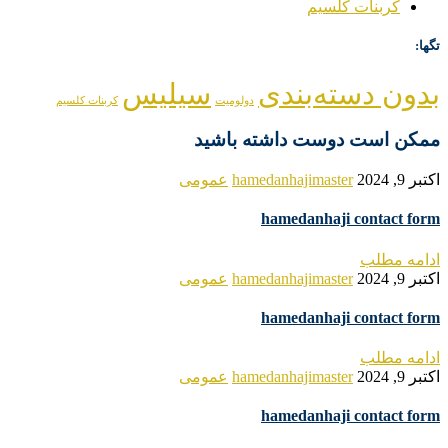
کربنات کلسیم
تگها:
بدون دسته‌بندی
سیلیس
دولومیت
کربنات کلسیم
ممکن است دوست داشته باشید
اکتبر 9, 2024
hamedanhajimaster
عمومی
hamedanhaji contact form
ادامه مطلب
اکتبر 9, 2024
hamedanhajimaster
عمومی
hamedanhaji contact form
ادامه مطلب
اکتبر 9, 2024
hamedanhajimaster
عمومی
hamedanhaji contact form