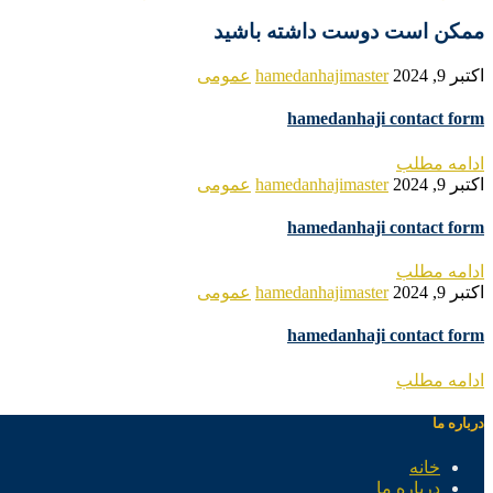
ممکن است دوست داشته باشید
اکتبر 9, 2024
hamedanhajimaster
عمومی
hamedanhaji contact form
ادامه مطلب
اکتبر 9, 2024
hamedanhajimaster
عمومی
hamedanhaji contact form
ادامه مطلب
اکتبر 9, 2024
hamedanhajimaster
عمومی
hamedanhaji contact form
ادامه مطلب
درباره ما
خانه
درباره ما