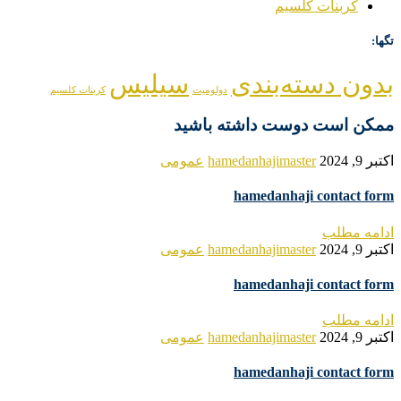
کربنات کلسیم
تگها:
بدون دسته‌بندی
سیلیس
دولومیت
کربنات کلسیم
ممکن است دوست داشته باشید
اکتبر 9, 2024
hamedanhajimaster
عمومی
hamedanhaji contact form
ادامه مطلب
اکتبر 9, 2024
hamedanhajimaster
عمومی
hamedanhaji contact form
ادامه مطلب
اکتبر 9, 2024
hamedanhajimaster
عمومی
hamedanhaji contact form