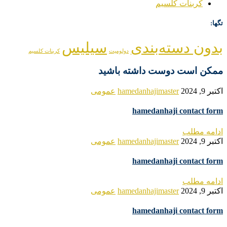
کربنات کلسیم
تگها:
بدون دسته‌بندی
سیلیس
دولومیت
کربنات کلسیم
ممکن است دوست داشته باشید
اکتبر 9, 2024
hamedanhajimaster
عمومی
hamedanhaji contact form
ادامه مطلب
اکتبر 9, 2024
hamedanhajimaster
عمومی
hamedanhaji contact form
ادامه مطلب
اکتبر 9, 2024
hamedanhajimaster
عمومی
hamedanhaji contact form