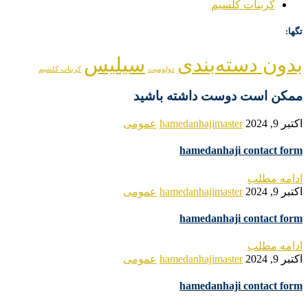
کربنات کلسیم
تگها:
بدون دسته‌بندی
سیلیس
دولومیت
کربنات کلسیم
ممکن است دوست داشته باشید
اکتبر 9, 2024
hamedanhajimaster
عمومی
hamedanhaji contact form
ادامه مطلب
اکتبر 9, 2024
hamedanhajimaster
عمومی
hamedanhaji contact form
ادامه مطلب
اکتبر 9, 2024
hamedanhajimaster
عمومی
hamedanhaji contact form