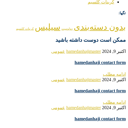
کربنات کلسیم
تگها:
بدون دسته‌بندی
سیلیس
دولومیت
کربنات کلسیم
ممکن است دوست داشته باشید
اکتبر 9, 2024
hamedanhajimaster
عمومی
hamedanhaji contact form
ادامه مطلب
اکتبر 9, 2024
hamedanhajimaster
عمومی
hamedanhaji contact form
ادامه مطلب
اکتبر 9, 2024
hamedanhajimaster
عمومی
hamedanhaji contact form