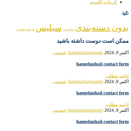
کربنات کلسیم
تگها:
بدون دسته‌بندی
سیلیس
دولومیت
کربنات کلسیم
ممکن است دوست داشته باشید
اکتبر 9, 2024
hamedanhajimaster
عمومی
hamedanhaji contact form
ادامه مطلب
اکتبر 9, 2024
hamedanhajimaster
عمومی
hamedanhaji contact form
ادامه مطلب
اکتبر 9, 2024
hamedanhajimaster
عمومی
hamedanhaji contact form