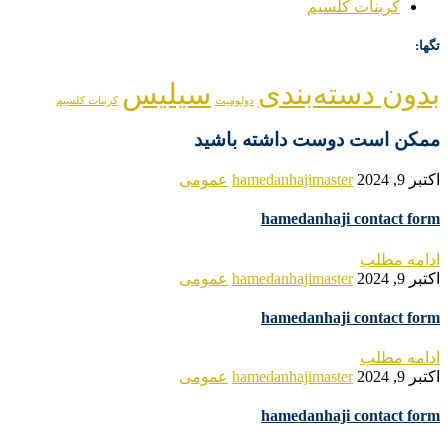
کربنات کلسیم
تگها:
بدون دسته‌بندی
سیلیس
دولومیت
کربنات کلسیم
ممکن است دوست داشته باشید
اکتبر 9, 2024
hamedanhajimaster
عمومی
hamedanhaji contact form
ادامه مطلب
اکتبر 9, 2024
hamedanhajimaster
عمومی
hamedanhaji contact form
ادامه مطلب
اکتبر 9, 2024
hamedanhajimaster
عمومی
hamedanhaji contact form