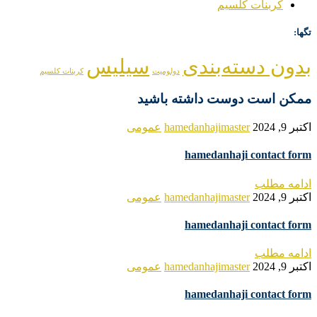
کربنات کلسیم
تگها:
بدون دسته‌بندی
سیلیس
دولومیت
کربنات کلسیم
ممکن است دوست داشته باشید
اکتبر 9, 2024
hamedanhajimaster
عمومی
hamedanhaji contact form
ادامه مطلب
اکتبر 9, 2024
hamedanhajimaster
عمومی
hamedanhaji contact form
ادامه مطلب
اکتبر 9, 2024
hamedanhajimaster
عمومی
hamedanhaji contact form