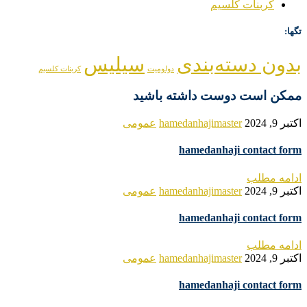
کربنات کلسیم
تگها:
بدون دسته‌بندی
سیلیس
دولومیت
کربنات کلسیم
ممکن است دوست داشته باشید
اکتبر 9, 2024
hamedanhajimaster
عمومی
hamedanhaji contact form
ادامه مطلب
اکتبر 9, 2024
hamedanhajimaster
عمومی
hamedanhaji contact form
ادامه مطلب
اکتبر 9, 2024
hamedanhajimaster
عمومی
hamedanhaji contact form