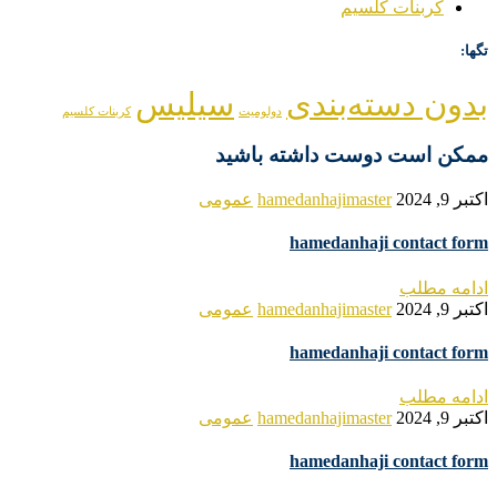
کربنات کلسیم
تگها:
بدون دسته‌بندی
سیلیس
دولومیت
کربنات کلسیم
ممکن است دوست داشته باشید
اکتبر 9, 2024
hamedanhajimaster
عمومی
hamedanhaji contact form
ادامه مطلب
اکتبر 9, 2024
hamedanhajimaster
عمومی
hamedanhaji contact form
ادامه مطلب
اکتبر 9, 2024
hamedanhajimaster
عمومی
hamedanhaji contact form