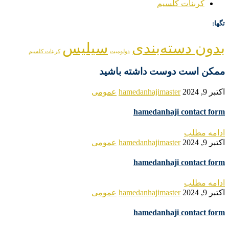
کربنات کلسیم
تگها:
بدون دسته‌بندی
سیلیس
دولومیت
کربنات کلسیم
ممکن است دوست داشته باشید
اکتبر 9, 2024
hamedanhajimaster
عمومی
hamedanhaji contact form
ادامه مطلب
اکتبر 9, 2024
hamedanhajimaster
عمومی
hamedanhaji contact form
ادامه مطلب
اکتبر 9, 2024
hamedanhajimaster
عمومی
hamedanhaji contact form