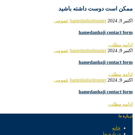
ممکن است دوست داشته باشید
اکتبر 9, 2024
hamedanhajimaster
عمومی
hamedanhaji contact form
ادامه مطلب
اکتبر 9, 2024
hamedanhajimaster
عمومی
hamedanhaji contact form
ادامه مطلب
اکتبر 9, 2024
hamedanhajimaster
عمومی
hamedanhaji contact form
ادامه مطلب
درباره ما
خانه
درباره ما